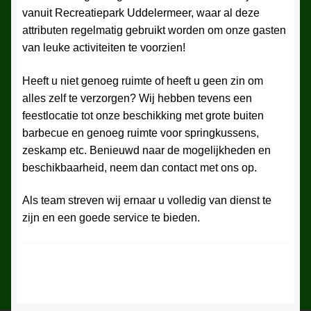
vanuit Recreatiepark Uddelermeer, waar al deze
attributen regelmatig gebruikt worden om onze gasten
van leuke activiteiten te voorzien!
Heeft u niet genoeg ruimte of heeft u geen zin om
alles zelf te verzorgen? Wij hebben tevens een
feestlocatie tot onze beschikking met grote buiten
barbecue en genoeg ruimte voor springkussens,
zeskamp etc. Benieuwd naar de mogelijkheden en
beschikbaarheid, neem dan contact met ons op.
Als team streven wij ernaar u volledig van dienst te
zijn en een goede service te bieden.