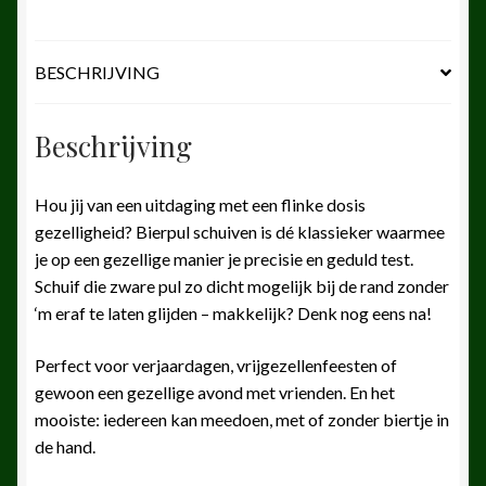
BESCHRIJVING
Beschrijving
Hou jij van een uitdaging met een flinke dosis
gezelligheid? Bierpul schuiven is dé klassieker waarmee
je op een gezellige manier je precisie en geduld test.
Schuif die zware pul zo dicht mogelijk bij de rand zonder
‘m eraf te laten glijden – makkelijk? Denk nog eens na!
Perfect voor verjaardagen, vrijgezellenfeesten of
gewoon een gezellige avond met vrienden. En het
mooiste: iedereen kan meedoen, met of zonder biertje in
de hand.