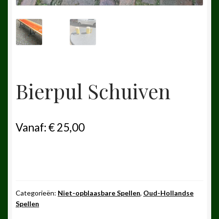
Bierpul Schuiven
Vanaf:
€
25,00
Categorieën:
Niet-opblaasbare Spellen
,
Oud-Hollandse
Spellen