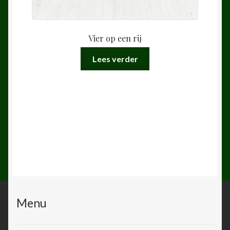
Vier op een rij
Lees verder
Menu