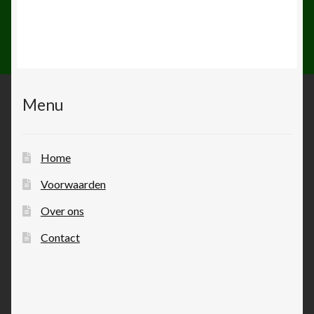
Menu
Home
Voorwaarden
Over ons
Contact