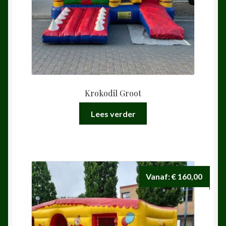
Krokodil Groot
Lees verder
Vanaf:
€
160,00