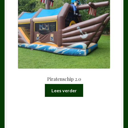
Piratenschip 2.0
Lees verder