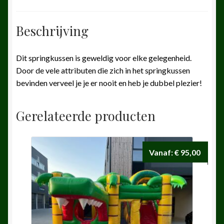
Beschrijving
Dit springkussen is geweldig voor elke gelegenheid.
Door de vele attributen die zich in het springkussen
bevinden verveel je je er nooit en heb je dubbel plezier!
Gerelateerde producten
Vanaf:
€
95,00