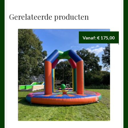
Gerelateerde producten
Vanaf:
€
175,00