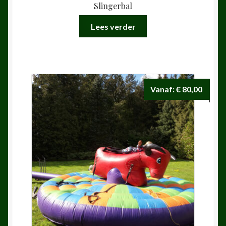
Slingerbal
Lees verder
Vanaf:
€
80,00