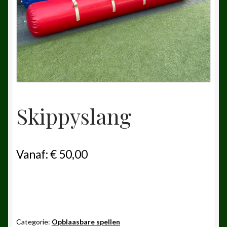
Skippyslang
Vanaf:
€
50,00
Categorie:
Opblaasbare spellen