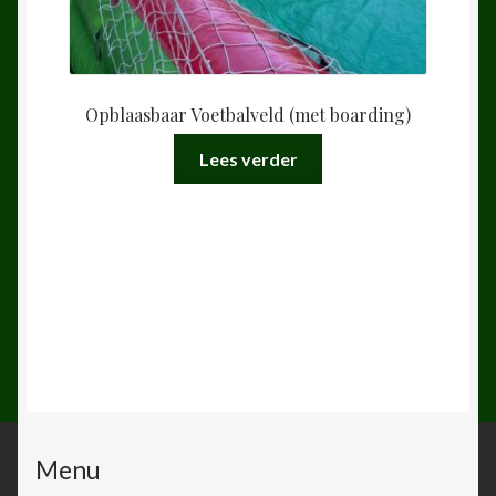
Opblaasbaar Voetbalveld (met boarding)
Lees verder
Menu