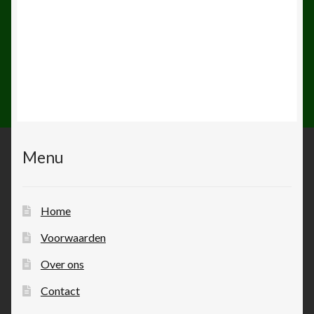
Menu
Home
Voorwaarden
Over ons
Contact