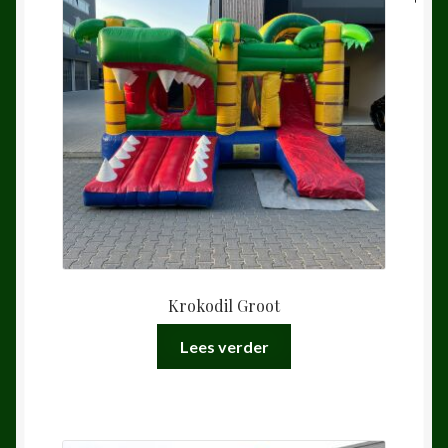
Krokodil Groot
Lees verder