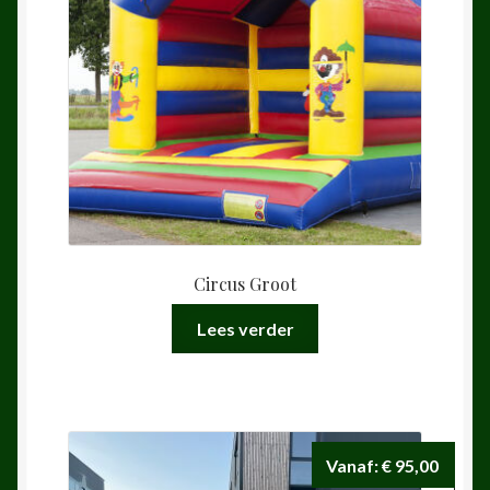
Circus Groot
Lees verder
Vanaf:
€
95,00