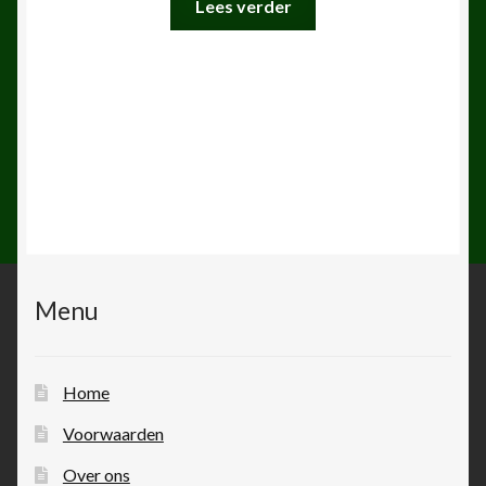
Lees verder
Menu
Home
Voorwaarden
Over ons