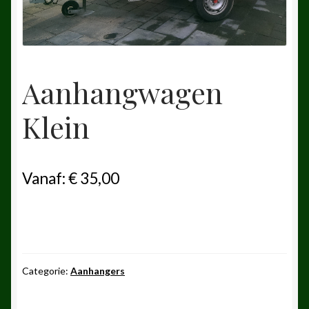
Aanhangwagen
Klein
Vanaf:
€
35,00
Categorie:
Aanhangers