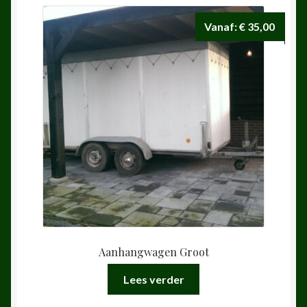
Vanaf:
€
35,00
Aanhangwagen Groot
Lees verder