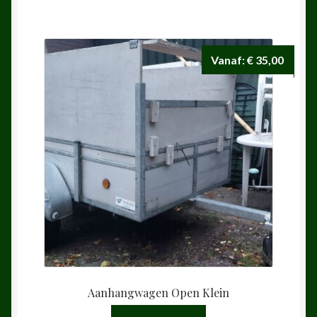
Vanaf:
€
35,00
Aanhangwagen Open Klein