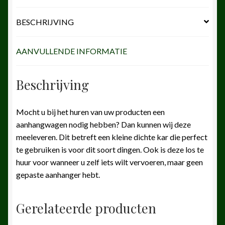
BESCHRIJVING
AANVULLENDE INFORMATIE
Beschrijving
Mocht u bij het huren van uw producten een
aanhangwagen nodig hebben? Dan kunnen wij deze
meeleveren. Dit betreft een kleine dichte kar die perfect
te gebruiken is voor dit soort dingen. Ook is deze los te
huur voor wanneer u zelf iets wilt vervoeren, maar geen
gepaste aanhanger hebt.
Gerelateerde producten