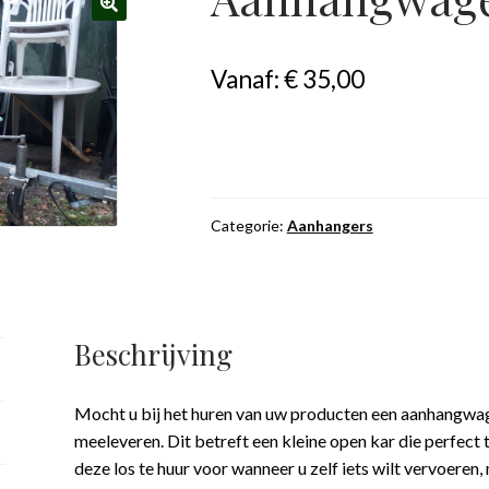
Vanaf:
€
35,00
Categorie:
Aanhangers
Beschrijving
Mocht u bij het huren van uw producten een aanhangwa
meeleveren. Dit betreft een kleine open kar die perfect t
deze los te huur voor wanneer u zelf iets wilt vervoeren