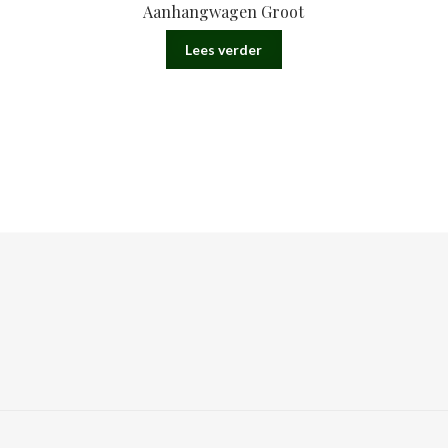
Aanhangwagen Groot
Lees verder