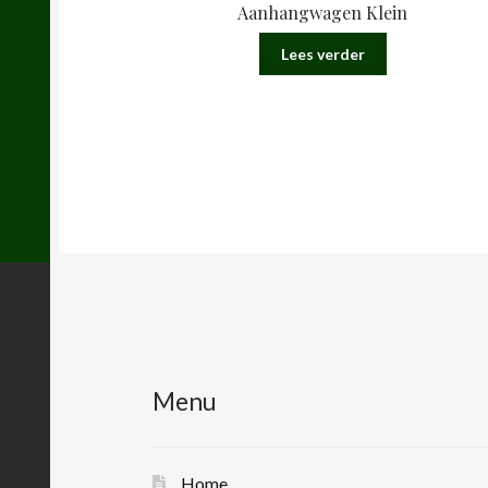
Aanhangwagen Klein
Lees verder
Menu
Home