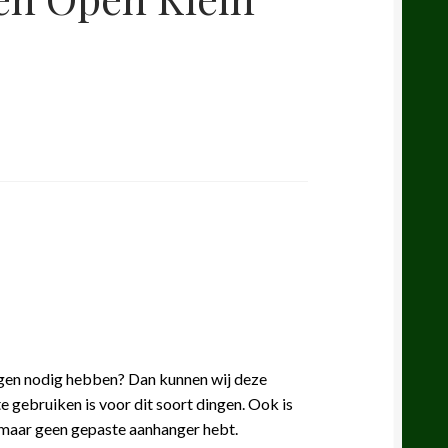
gen nodig hebben? Dan kunnen wij deze
e gebruiken is voor dit soort dingen. Ook is
, maar geen gepaste aanhanger hebt.