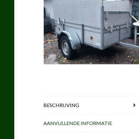
BESCHRIJVING
AANVULLENDE INFORMATIE